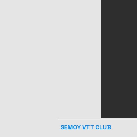
SEMOY VTT CLUB