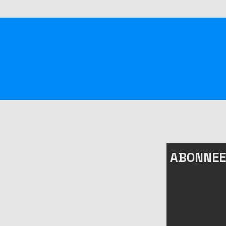
ABONNEE