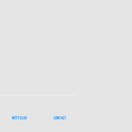
WETTELIJK
CONTACT