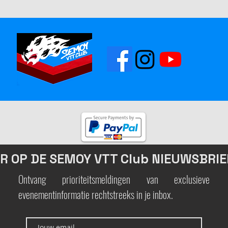
R OP DE SEMOY VTT Club NIEUWSBRIE
Ontvang prioriteitsmeldingen van exclusieve
evenementinformatie rechtstreeks in je inbox.