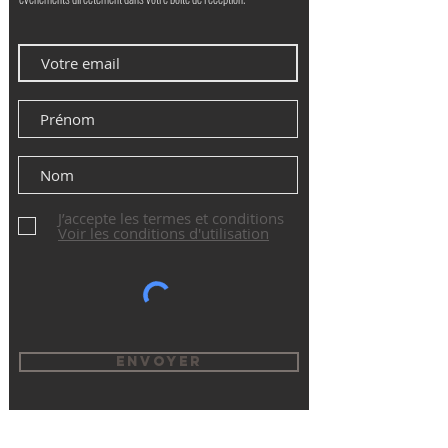
J’accepte les termes et conditions
Voir les conditions d'utilisation
Envoyer