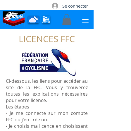
Se connecter
LICENCES FFC
Contact
Ci-dessous, les liens pour accéder au
site de la FFC. Vous y trouverez
toutes les explications nécessaires
pour votre licence.
Les étapes :
- Je me connecte sur mon compte
FFC ou j'en crée un.
- Je choisis ma licence en choisissant