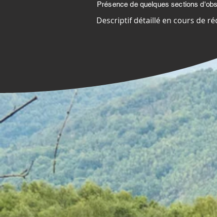
Présence de quelques sections d'obst
Descriptif détaillé en cours de ré