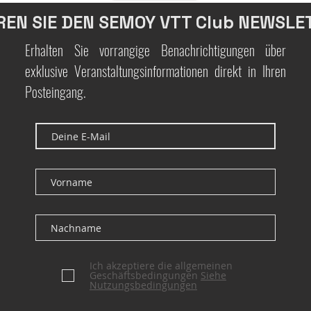
REN SIE DEN SEMOY VTT Club NEWSLE
Erhalten Sie vorrangige Benachrichtigungen über
exklusive Veranstaltungsinformationen direkt in Ihren
Posteingang.
Ich akzeptiere die allgemeinen
Geschäftsbedingungen
Siehe
Nutzungsbedingungen