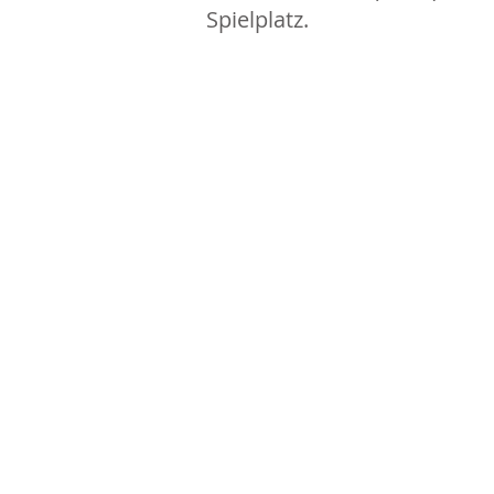
Spielplatz.