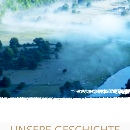
UNSERE GESCHICHTE