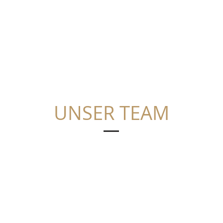
UNSER TEAM