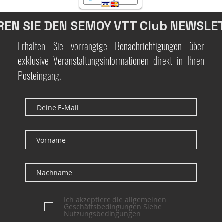
REN SIE DEN SEMOY VTT Club NEWSLE
Erhalten Sie vorrangige Benachrichtigungen über
exklusive Veranstaltungsinformationen direkt in Ihren
Posteingang.
Ich akzeptiere die allgemeinen
Geschäftsbedingungen
Siehe
Nutzungsbedingungen