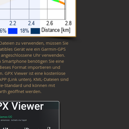
ateien zu verwenden, müssen Sie
atibles Gerät wie ein Garmin-GPS
e angeschlossene Uhr verwenden.
m Smartphone benötigen Sie eine
dieses Format importieren und
n. GPX Viewer ist eine kostenlose
PP (Link unten). KML-Dateien sind
le-Standard und können mit
rth geöffnet werden.